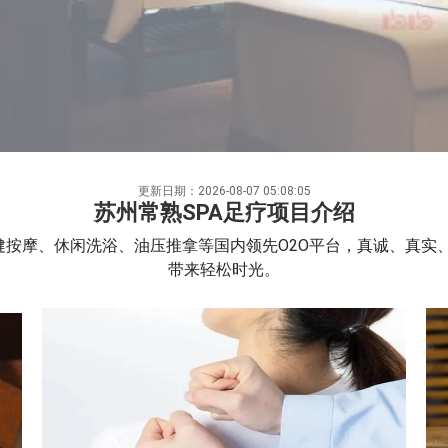
更新日期：2026-08-07 05:08:05
苏州常熟SPA足疗项目介绍
健按摩、休闲洗浴、油压推拿等国内领先O2O平台，真诚、真实
带来轻松时光。