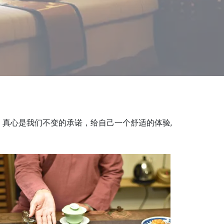
、真心是我们不变的承诺，给自己一个舒适的体验,