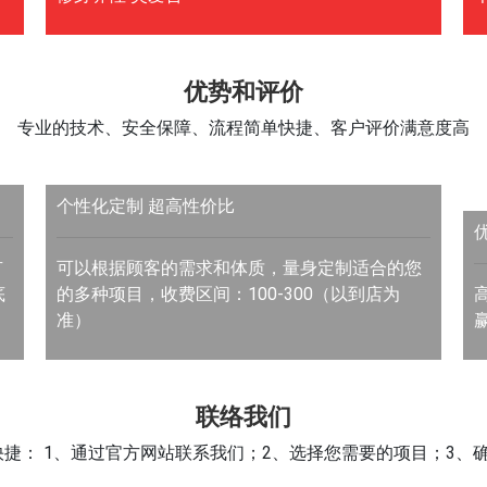
优势和评价
专业的技术、安全保障、流程简单快捷、客户评价满意度高
个性化定制 超高性价比
有
可以根据顾客的需求和体质，量身定制适合的您
底
的多种项目，收费区间：100-300（以到店为
准）
联络我们
捷： 1、通过官方网站联系我们；2、选择您需要的项目；3、