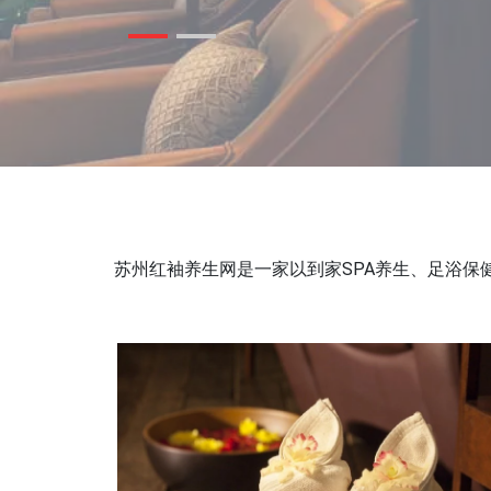
苏州红袖养生网是一家以到家SPA养生、足浴保