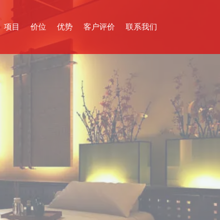
项目
价位
优势
客户评价
联系我们